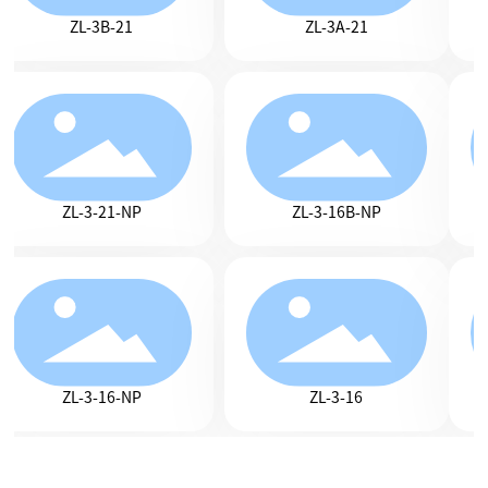
ZL-3B-21
ZL-3A-21
ZL-3-21-NP
ZL-3-16B-NP
ZL-3-16-NP
ZL-3-16