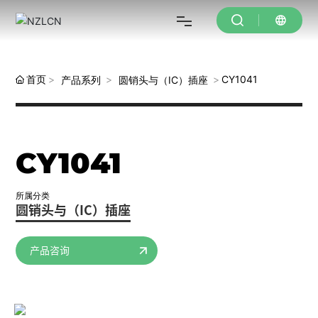
网站首页
首页
CY1041
产品系列
圆销头与（IC）插座
关于我们
CY1041
产品中心
所属分类
圆销头与（IC）插座
新闻资讯
产品咨询
售后服务