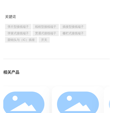
联系我们
关键词
弹片型接线端子
线框型接线端子
插接型接线端子
弹簧式接线端子
贯通式接线端子
栅栏式接线端子
圆销头与（IC）插座
开关
相关产品